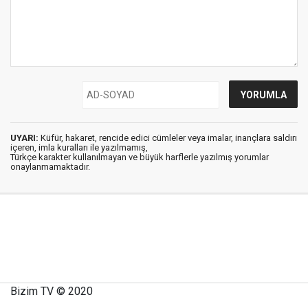
UYARI:
Küfür, hakaret, rencide edici cümleler veya imalar, inançlara saldırı
içeren, imla kuralları ile yazılmamış,
Türkçe karakter kullanılmayan ve büyük harflerle yazılmış yorumlar
onaylanmamaktadır.
Bizim TV © 2020