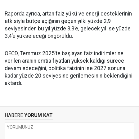
Raporda ayrıca, artan faiz yükü ve enerji desteklerinin
etkisiyle bütçe açığının geçen yılki yüzde 2,9
seviyesinden bu yıl yüzde 3,3’e, gelecek yıl ise yüzde
3,4’e yükseleceği öngörüldü.
OECD, Temmuz 2025’te başlayan faiz indirimlerine
verilen aranın emtia fiyatları yüksek kaldığı sürece
devam edeceğini, politika faizinin ise 2027 sonuna
kadar yüzde 20 seviyesine gerilemesinin beklendiğini
aktardı.
HABERE
YORUM KAT