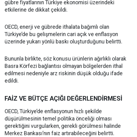
gübre fiyatlarının Türkiye ekonomisi üzerindeki
etkilerine de dikkat çekildi.
OECD, enerji ve gübrede ithalata bağımlı olan
Türkiye’de bu gelişmelerin cari açık ve enflasyon
üzerinde yukarı yönlü baskı oluşturduğunu belirtti.
Bununla birlikte, söz konusu ürünlerin ağırlıklı olarak
Basra Körfezi bağlantısı olmayan bölgelerden ithal
edilmesi nedeniyle arz riskinin düşük olduğu ifade
edildi.
FAİZ VE BÜTÇE AÇIĞI DEĞERLENDİRMESİ
OECD, Türkiye’de enflasyonun hızlı şekilde
düşürülmesinin temel politika önceliği olması
gerektiğini vurgularken, gerekli görülmesi halinde
Merkez Bankası’nın faiz artırabileceğini belirtti.