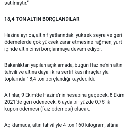
satılmıştır.”
18,4 TON ALTIN BORÇLANDILAR
Hazine ayrıca, altın fiyatlarındaki yüksek seyre ve geri
ödemelerde çok yüksek zarar etmesine rağmen, yurt
içinde altın cinsi borçlanmaya devam ediyor.
Bakanlıktan yapılan açıklamada, bugün Hazine’nin altın
tahvili ve altına dayalı kira sertifikası ihraçlarıyla
toplamda 18,4 ton borçlandığı kaydedildi.
Altınlar, 9 Ekim’de Hazine’nin hesabına geçecek, 8 Ekim
2021’de geri ödenecek. 6 ayda bir yüzde 0,75’lik
kupon ödemesi (faiz ödemesi) olacak.
Açıklamada, altın tahviliyle 4 ton 160 kilogram, altına