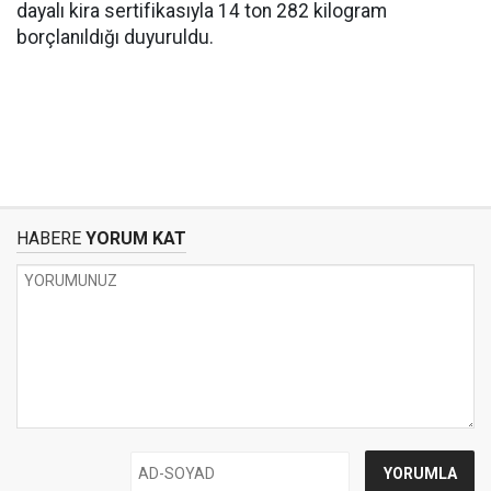
dayalı kira sertifikasıyla 14 ton 282 kilogram
borçlanıldığı duyuruldu.
HABERE
YORUM KAT