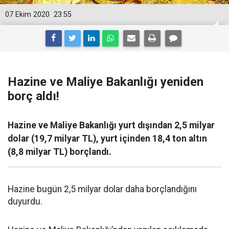
07 Ekim 2020
23:55
Hazine ve Maliye Bakanlığı yeniden
borç aldı!
Hazine ve Maliye Bakanlığı yurt dışından 2,5 milyar
dolar (19,7 milyar TL), yurt içinden 18,4 ton altın
(8,8 milyar TL) borçlandı.
Hazine bugün 2,5 milyar dolar daha borçlandığını
duyurdu.