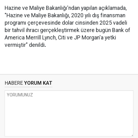
Hazine ve Maliye Bakanlığı'ndan yapılan açıklamada,
"Hazine ve Maliye Bakanlığı, 2020 yılı dış finansman
programı çerçevesinde dolar cinsinden 2025 vadeli
bir tahvil ihracı gerçekleştirmek üzere bugün Bank of
America Merrill Lynch, Citi ve JP Morgan'a yetki
vermiştir" denildi
.
HABERE
YORUM KAT