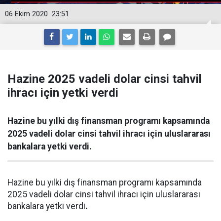
06 Ekim 2020
23:51
Hazine 2025 vadeli dolar cinsi tahvil
ihracı için yetki verdi
Hazine bu yılki dış finansman programı kapsamında
2025 vadeli dolar cinsi tahvil ihracı için uluslararası
bankalara yetki verdi.
Hazine bu yılki dış finansman programı kapsamında
2025 vadeli dolar cinsi tahvil ihracı için uluslararası
bankalara yetki verdi
.