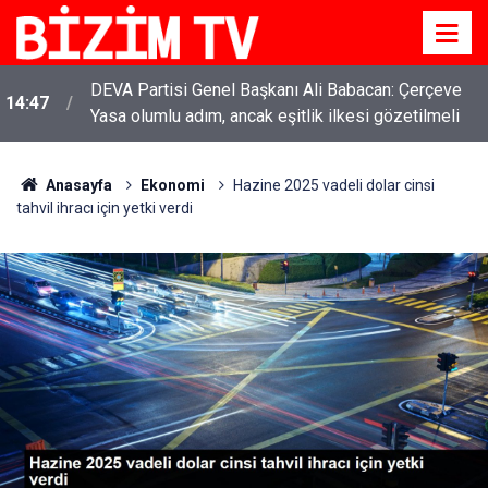
DEVA Partisi Genel Başkanı Ali Babacan: Çerçeve
14:47
Yasa olumlu adım, ancak eşitlik ilkesi gözetilmeli
Anasayfa
Ekonomi
Hazine 2025 vadeli dolar cinsi
tahvil ihracı için yetki verdi