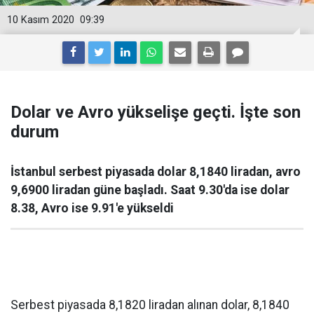
10 Kasım 2020
09:39
Dolar ve Avro yükselişe geçti. İşte son
durum
İstanbul serbest piyasada dolar 8,1840 liradan, avro
9,6900 liradan güne başladı. Saat 9.30'da ise dolar
8.38, Avro ise 9.91'e yükseldi
Serbest piyasada 8,1820 liradan alınan dolar, 8,1840