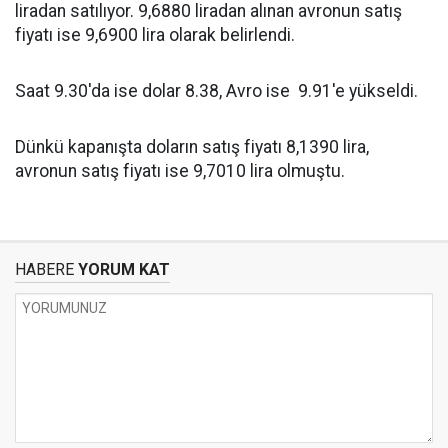
liradan satılıyor. 9,6880 liradan alınan avronun satış
fiyatı ise 9,6900 lira olarak belirlendi.
Saat 9.30'da ise dolar 8.38, Avro ise 9.91'e yükseldi.
Dünkü kapanışta doların satış fiyatı 8,1390 lira,
avronun satış fiyatı ise 9,7010 lira olmuştu.
HABERE
YORUM KAT