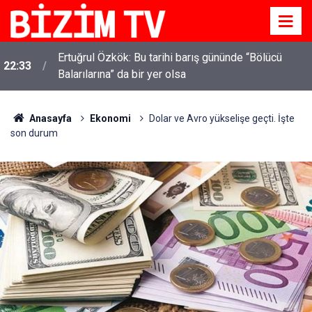
Ertuğrul Özkök: Bu tarihi barış gününde “Bölücü
22:33
Balarılarına” da bir yer olsa
Anasayfa
Ekonomi
Dolar ve Avro yükselişe geçti. İşte
son durum