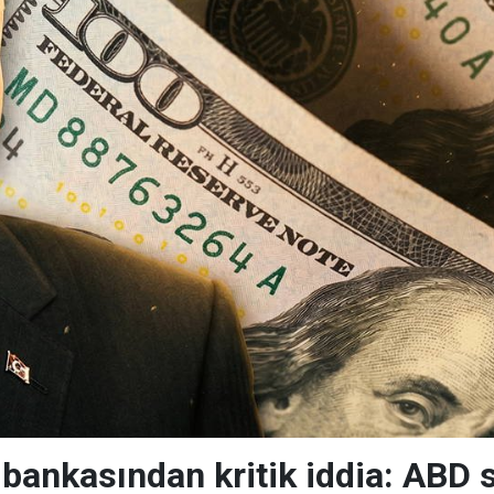
 bankasından kritik iddia: ABD 