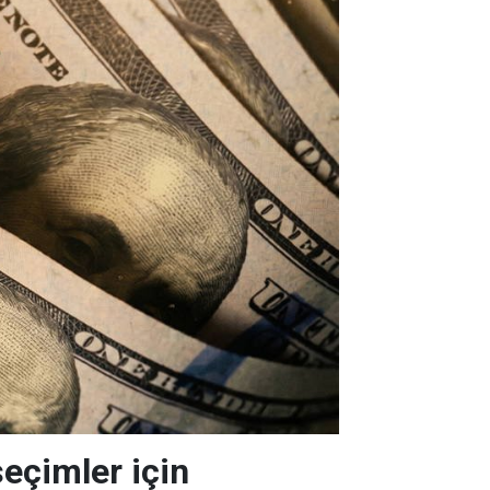
seçimler için