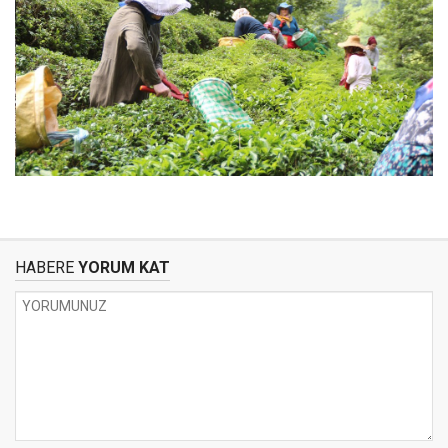
HABERE
YORUM KAT