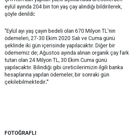
eylül ayında 204 bin ton yaş çay alındığı bildirilerek,
şöyle denildi
:
"Eylül ayı yaş çayın bedeli olan 670 Milyon TL'nin
ödemeleri, 27-30 Ekim 2020 Salı ve Cuma günü
şeklinde iki gün içerisinde yapılacaktır. Diğer bir
ödememiz de; Ağustos ayında alınan organik çay fark
tutarı olan 24 Milyon TL, 30 Ekim Cuma günü
yapılacaktır. Bilindiği gibi üreticilerimizin ilgili banka
hesaplarına yapılan ödemeler, bir sonraki gün
çekilebilmektedir
."
FOTOĞRAFLI