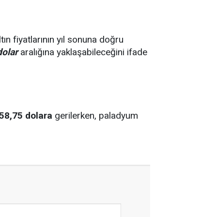
tın fiyatlarının yıl sonuna doğru
dolar
aralığına yaklaşabileceğini ifade
58,75 dolara
gerilerken, paladyum