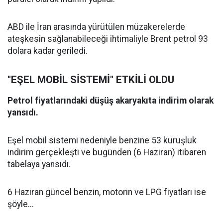
ABD ile İran arasında yürütülen müzakerelerde
ateşkesin sağlanabileceği ihtimaliyle Brent petrol 93
dolara kadar geriledi.
"EŞEL MOBİL SİSTEMİ" ETKİLİ OLDU
Petrol fiyatlarındaki düşüş akaryakıta indirim olarak
yansıdı.
Eşel mobil sistemi nedeniyle benzine 53 kuruşluk
indirim gerçekleşti ve bugünden (6 Haziran) itibaren
tabelaya yansıdı.
6 Haziran güncel benzin, motorin ve LPG fiyatları ise
şöyle...