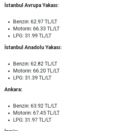
İstanbul Avrupa Yakası:
Benzin: 62.97 TL/LT
Motorin: 66.33 TL/LT
LPG: 31.99 TL/LT
İstanbul Anadolu Yakası:
Benzin: 62.82 TL/LT
Motorin: 66.20 TL/LT
LPG: 31.39 TL/LT
Ankara:
Benzin: 63.92 TL/LT
Motorin: 67.45 TL/LT
LPG: 31.97 TL/LT