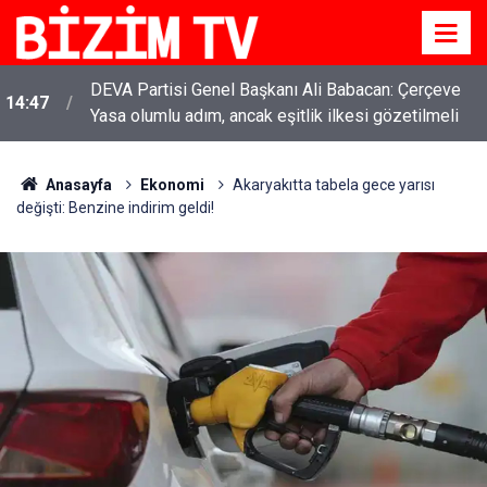
DEVA Partisi Genel Başkanı Ali Babacan: Çerçeve
14:47
Yasa olumlu adım, ancak eşitlik ilkesi gözetilmeli
Anasayfa
Ekonomi
Akaryakıtta tabela gece yarısı
değişti: Benzine indirim geldi!