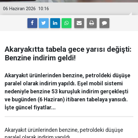
06 Haziran 2026
10:16
Akaryakıtta tabela gece yarısı değişti:
Benzine indirim geldi!
Akaryakıt ürünlerinden benzine, petroldeki düşüşe
paralel olarak indirim yapıldı. Eşel mobil sistemi
nedeniyle benzine 53 kuruşluk indirim gerçekleşti
ve bugünden (6 Haziran) itibaren tabelaya yansıdı.
İşte güncel fiyatlar...
Akaryakıt ürünlerinden benzine, petroldeki düşüşe
paralel olarak indirim yapıldı.