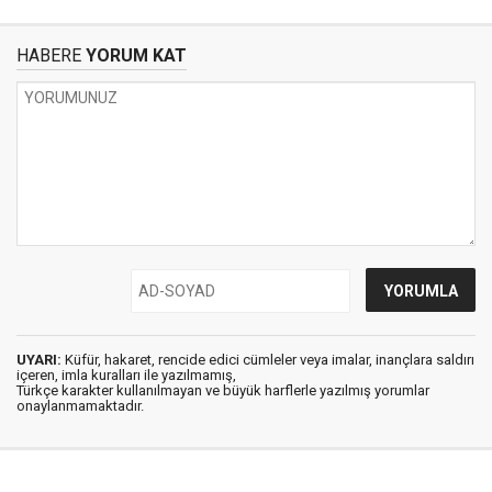
HABERE
YORUM KAT
UYARI:
Küfür, hakaret, rencide edici cümleler veya imalar, inançlara saldırı
içeren, imla kuralları ile yazılmamış,
Türkçe karakter kullanılmayan ve büyük harflerle yazılmış yorumlar
onaylanmamaktadır.