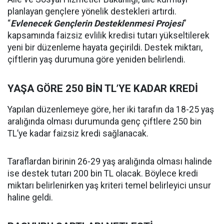
planlayan gençlere yönelik destekleri artırdı.
“
Evlenecek Gençlerin Desteklenmesi Projesi
”
kapsamında faizsiz evlilik kredisi tutarı yükseltilerek
yeni bir düzenleme hayata geçirildi. Destek miktarı,
çiftlerin yaş durumuna göre yeniden belirlendi.
YAŞA GÖRE 250 BİN TL’YE KADAR KREDİ
Yapılan düzenlemeye göre, her iki tarafın da 18-25 yaş
aralığında olması durumunda genç çiftlere 250 bin
TL’ye kadar faizsiz kredi sağlanacak.
Taraflardan birinin 26-29 yaş aralığında olması halinde
ise destek tutarı 200 bin TL olacak. Böylece kredi
miktarı belirlenirken yaş kriteri temel belirleyici unsur
haline geldi.