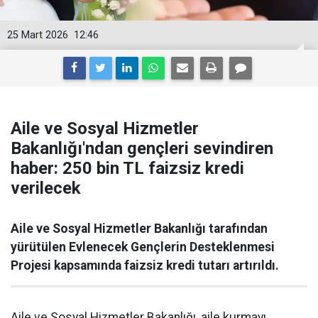
25 Mart 2026
12:46
Aile ve Sosyal Hizmetler
Bakanlığı'ndan gençleri sevindiren
haber: 250 bin TL faizsiz kredi
verilecek
Aile ve Sosyal Hizmetler Bakanlığı tarafından
yürütülen Evlenecek Gençlerin Desteklenmesi
Projesi kapsamında faizsiz kredi tutarı artırıldı.
Aile ve Sosyal Hizmetler Bakanlığı, aile kurmayı