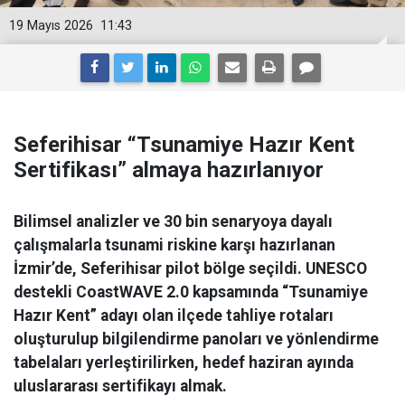
19 Mayıs 2026
11:43
Seferihisar “Tsunamiye Hazır Kent
Sertifikası” almaya hazırlanıyor
Bilimsel analizler ve 30 bin senaryoya dayalı
çalışmalarla tsunami riskine karşı hazırlanan
İzmir’de, Seferihisar pilot bölge seçildi. UNESCO
destekli CoastWAVE 2.0 kapsamında “Tsunamiye
Hazır Kent” adayı olan ilçede tahliye rotaları
oluşturulup bilgilendirme panoları ve yönlendirme
tabelaları yerleştirilirken, hedef haziran ayında
uluslararası sertifikayı almak.