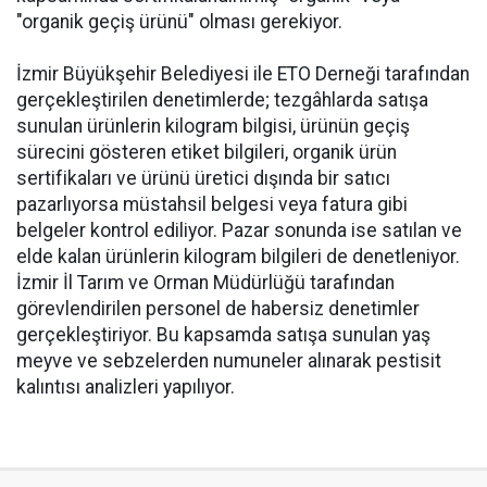
"organik geçiş ürünü" olması gerekiyor.
İzmir Büyükşehir Belediyesi ile ETO Derneği tarafından
gerçekleştirilen denetimlerde; tezgâhlarda satışa
sunulan ürünlerin kilogram bilgisi, ürünün geçiş
sürecini gösteren etiket bilgileri, organik ürün
sertifikaları ve ürünü üretici dışında bir satıcı
pazarlıyorsa müstahsil belgesi veya fatura gibi
belgeler kontrol ediliyor. Pazar sonunda ise satılan ve
elde kalan ürünlerin kilogram bilgileri de denetleniyor.
İzmir İl Tarım ve Orman Müdürlüğü tarafından
görevlendirilen personel de habersiz denetimler
gerçekleştiriyor. Bu kapsamda satışa sunulan yaş
meyve ve sebzelerden numuneler alınarak pestisit
kalıntısı analizleri yapılıyor.