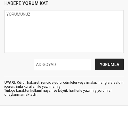
HABERE
YORUM KAT
UYARI:
Küfür, hakaret, rencide edici cümleler veya imalar, inançlara saldırı
içeren, imla kuralları ile yazılmamış,
Türkçe karakter kullanılmayan ve büyük harflerle yazılmış yorumlar
onaylanmamaktadır.