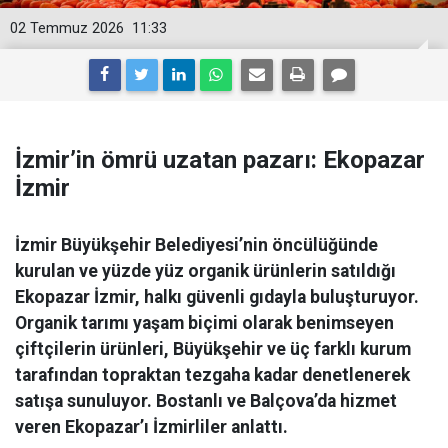
02 Temmuz 2026
11:33
İzmir’in ömrü uzatan pazarı: Ekopazar
İzmir
İzmir Büyükşehir Belediyesi’nin öncülüğünde
kurulan ve yüzde yüz organik ürünlerin satıldığı
Ekopazar İzmir, halkı güvenli gıdayla buluşturuyor.
Organik tarımı yaşam biçimi olarak benimseyen
çiftçilerin ürünleri, Büyükşehir ve üç farklı kurum
tarafından topraktan tezgaha kadar denetlenerek
satışa sunuluyor. Bostanlı ve Balçova’da hizmet
veren Ekopazar’ı İzmirliler anlattı.