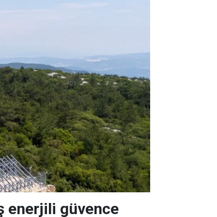
ş enerjili güvence