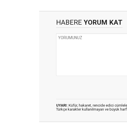
HABERE
YORUM KAT
UYARI:
Küfür, hakaret, rencide edici cümleler
Türkçe karakter kullanılmayan ve büyük har