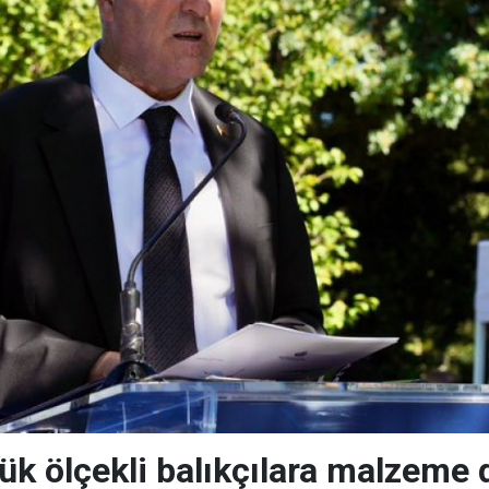
ük ölçekli balıkçılara malzeme 