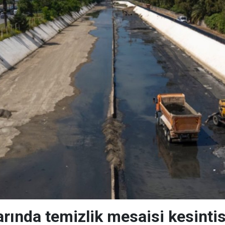
arında temizlik mesaisi kesinti