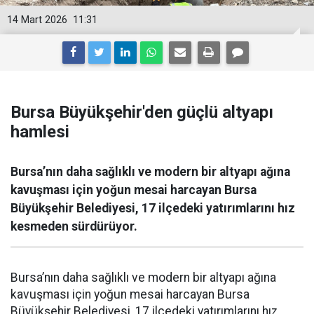
14 Mart 2026
11:31
Bursa Büyükşehir'den güçlü altyapı
hamlesi
Bursa’nın daha sağlıklı ve modern bir altyapı ağına
kavuşması için yoğun mesai harcayan Bursa
Büyükşehir Belediyesi, 17 ilçedeki yatırımlarını hız
kesmeden sürdürüyor.
Bursa’nın daha sağlıklı ve modern bir altyapı ağına
kavuşması için yoğun mesai harcayan Bursa
Büyükşehir Belediyesi, 17 ilçedeki yatırımlarını hız