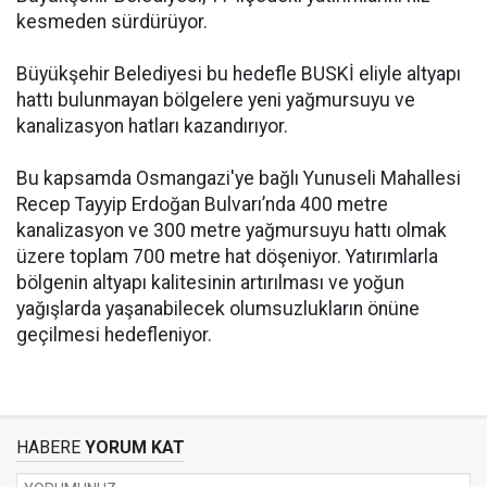
kesmeden sürdürüyor.
Büyükşehir Belediyesi bu hedefle BUSKİ eliyle altyapı
hattı bulunmayan bölgelere yeni yağmursuyu ve
kanalizasyon hatları kazandırıyor.
Bu kapsamda Osmangazi'ye bağlı Yunuseli Mahallesi
Recep Tayyip Erdoğan Bulvarı’nda 400 metre
kanalizasyon ve 300 metre yağmursuyu hattı olmak
üzere toplam 700 metre hat döşeniyor. Yatırımlarla
bölgenin altyapı kalitesinin artırılması ve yoğun
yağışlarda yaşanabilecek olumsuzlukların önüne
geçilmesi hedefleniyor.
HABERE
YORUM KAT