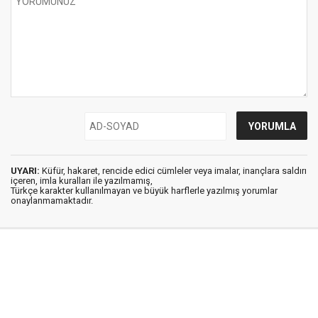
UYARI:
Küfür, hakaret, rencide edici cümleler veya imalar, inançlara saldırı
içeren, imla kuralları ile yazılmamış,
Türkçe karakter kullanılmayan ve büyük harflerle yazılmış yorumlar
onaylanmamaktadır.