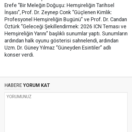
Erefe “Bir Meleğin Doğuşu: Hemşireliğin Tarihsel
İnşası”, Prof. Dr. Zeynep Conk “Güçlenen Kimlik:
Profesyonel Hemşireliğin Bugünü” ve Prof. Dr. Candan
Öztürk “Geleceği Şekillendirmek: 2026 ICN Teması ve
Hemşireliğin Yarını” başlıklı sunumlar yaptı. Sunumların
ardından halk oyunu gösterisi sahnelendi, ardından
Uzm. Dr. Güney Yılmaz “Güneyden Esintiler” adlı
konser verdi.
HABERE
YORUM KAT