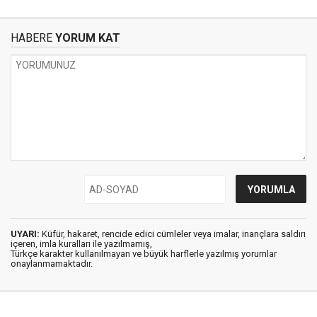
HABERE
YORUM KAT
UYARI:
Küfür, hakaret, rencide edici cümleler veya imalar, inançlara saldırı
içeren, imla kuralları ile yazılmamış,
Türkçe karakter kullanılmayan ve büyük harflerle yazılmış yorumlar
onaylanmamaktadır.